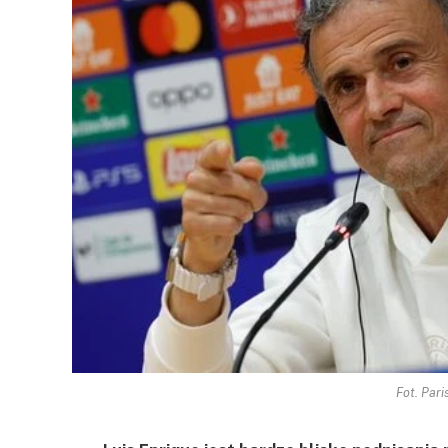
Fot. Par