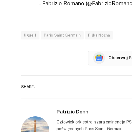
– Fabrizio Romano (@FabrizioRoman
ligue 1
Paris Saint Germain
Piłka Nożna
Obserwuj P
SHARE.
Patrizio Donn
Człowiek orkiestra, szara eminencja PS
poświęconych Paris Saint-Germain.