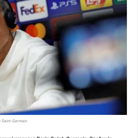
is Saint-Germain