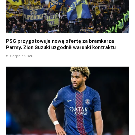
PSG przygotowuje nową ofertę za bramkarza
Parmy. Zion Suzuki uzgodnił warunki kontraktu
5 sierpnia 2026