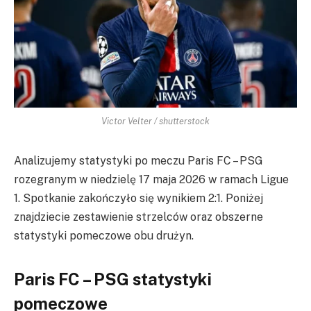
Victor Velter / shutterstock
Analizujemy statystyki po meczu Paris FC – PSG
rozegranym w niedzielę 17 maja 2026 w ramach Ligue
1. Spotkanie zakończyło się wynikiem 2:1. Poniżej
znajdziecie zestawienie strzelców oraz obszerne
statystyki pomeczowe obu drużyn.
Paris FC – PSG statystyki
pomeczowe