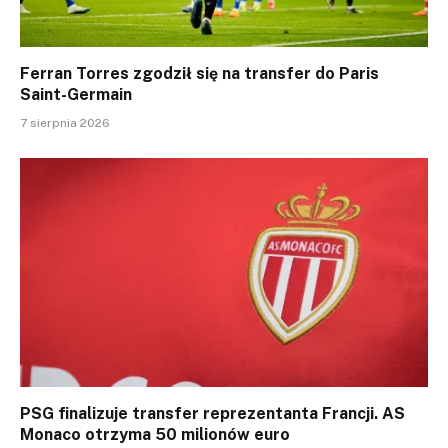
Ferran Torres zgodził się na transfer do Paris
Saint-Germain
7 sierpnia 2026
PSG finalizuje transfer reprezentanta Francji. AS
Monaco otrzyma 50 milionów euro