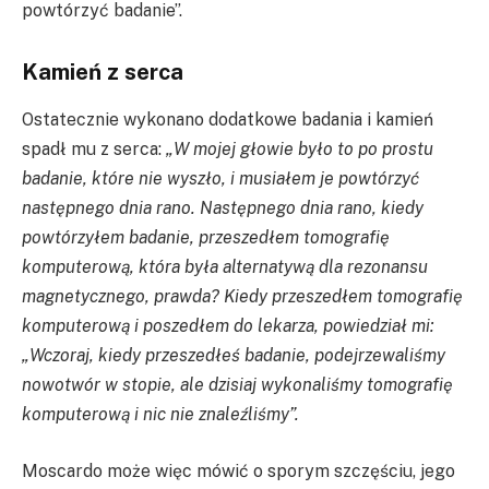
powtórzyć badanie”.
Kamień z serca
Ostatecznie wykonano dodatkowe badania i kamień
spadł mu z serca:
„W mojej głowie było to po prostu
badanie, które nie wyszło, i musiałem je powtórzyć
następnego dnia rano. Następnego dnia rano, kiedy
powtórzyłem badanie, przeszedłem tomografię
komputerową, która była alternatywą dla rezonansu
magnetycznego, prawda? Kiedy przeszedłem tomografię
komputerową i poszedłem do lekarza, powiedział mi:
„Wczoraj, kiedy przeszedłeś badanie, podejrzewaliśmy
nowotwór w stopie, ale dzisiaj wykonaliśmy tomografię
komputerową i nic nie znaleźliśmy”.
Moscardo może więc mówić o sporym szczęściu, jego