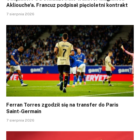
Akliouche’a. Francuz podpisał pięcioletni kontrakt
7 sierpnia 2026
Ferran Torres zgodził się na transfer do Paris
Saint-Germain
7 sierpnia 2026