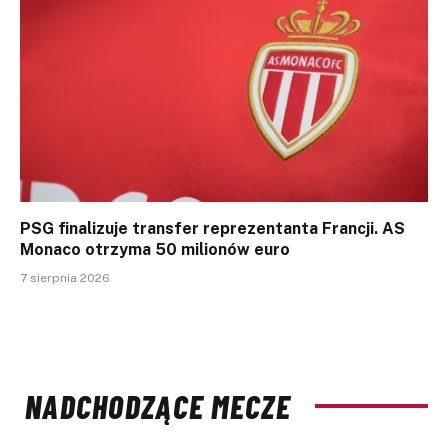
PSG finalizuje transfer reprezentanta Francji. AS
Monaco otrzyma 50 milionów euro
7 sierpnia 2026
NADCHODZĄCE MECZE