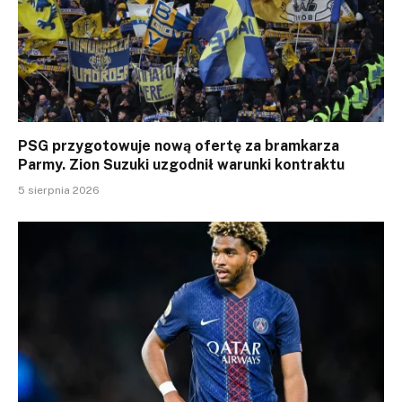
PSG przygotowuje nową ofertę za bramkarza
Parmy. Zion Suzuki uzgodnił warunki kontraktu
5 sierpnia 2026