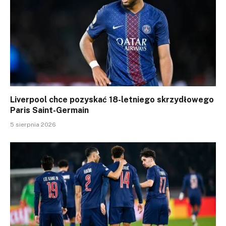
Liverpool chce pozyskać 18-letniego skrzydłowego
Paris Saint-Germain
5 sierpnia 2026