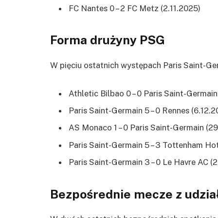
FC Nantes 0 – 2 FC Metz (2.11.2025)
Forma drużyny PSG
W pięciu ostatnich występach Paris Saint-Ger
Athletic Bilbao 0 – 0 Paris Saint-Germain
Paris Saint-Germain 5 – 0 Rennes (6.12.2
AS Monaco 1 – 0 Paris Saint-Germain (29
Paris Saint-Germain 5 – 3 Tottenham Hot
Paris Saint-Germain 3 – 0 Le Havre AC (2
Bezpośrednie mecze z udzia