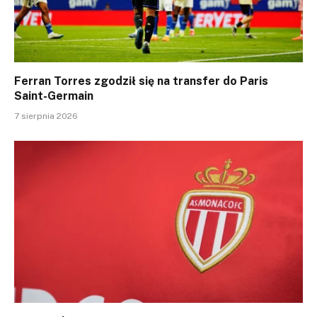
Ferran Torres zgodził się na transfer do Paris
Saint-Germain
7 sierpnia 2026