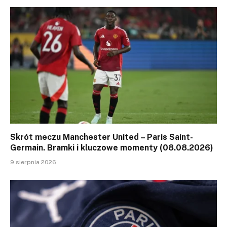
Skrót meczu Manchester United – Paris Saint-
Germain. Bramki i kluczowe momenty (08.08.2026)
9 sierpnia 2026