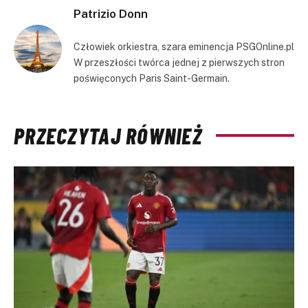
Patrizio Donn
Człowiek orkiestra, szara eminencja PSGOnline.pl
W przeszłości twórca jednej z pierwszych stron
poświęconych Paris Saint-Germain.
PRZECZYTAJ RÓWNIEŻ