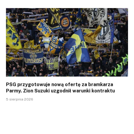
PSG przygotowuje nową ofertę za bramkarza
Parmy. Zion Suzuki uzgodnił warunki kontraktu
5 sierpnia 2026