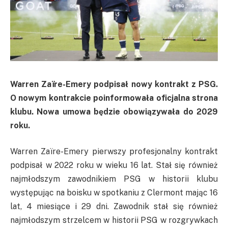
Warren Zaïre-Emery podpisał nowy kontrakt z PSG.
O nowym kontrakcie poinformowała oficjalna strona
klubu. Nowa umowa będzie obowiązywała do 2029
roku.
Warren Zaïre-Emery pierwszy profesjonalny kontrakt
podpisał w 2022 roku w wieku 16 lat. Stał się również
najmłodszym zawodnikiem PSG w historii klubu
występując na boisku w spotkaniu z Clermont mając 16
lat, 4 miesiące i 29 dni. Zawodnik stał się również
najmłodszym strzelcem w historii PSG w rozgrywkach