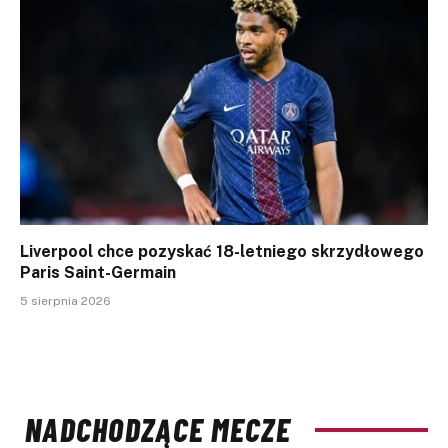
Liverpool chce pozyskać 18-letniego skrzydłowego
Paris Saint-Germain
5 sierpnia 2026
NADCHODZĄCE MECZE