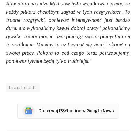
Atmosfera na Lidze Mistrzów była wyjątkowa i myślę, że
każdy piłkarz chciałbym zagrać w tych rozgrywkach. To
trudne rozgrywki, ponieważ intensywność jest bardzo
duża, ale wykonaliśmy kawał dobrej pracy i pokonaliśmy
rywala. Trener mocno nam pomógł swoim pomysłem na
to spotkanie. Musimy teraz trzymać się ziemi i skupić na
swojej pracy. Pokora to coś czego teraz potrzebujemy,
ponieważ rywale będą tylko trudniejsi.”
Lucas beraldo
Obserwuj PSGonline w Google News