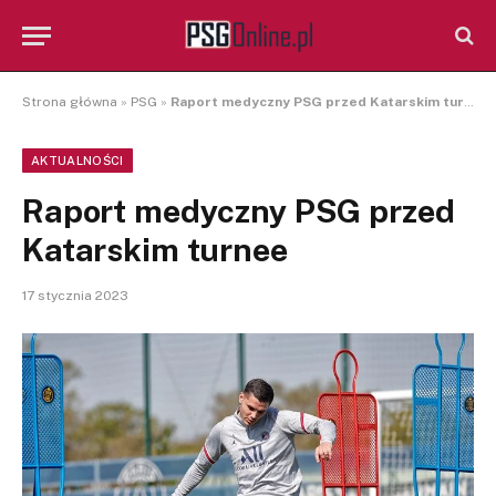
Strona główna
»
PSG
»
Raport medyczny PSG przed Katarskim turnee
AKTUALNOŚCI
Raport medyczny PSG przed
Katarskim turnee
17 stycznia 2023