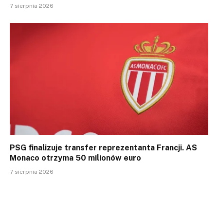
7 sierpnia 2026
PSG finalizuje transfer reprezentanta Francji. AS
Monaco otrzyma 50 milionów euro
7 sierpnia 2026