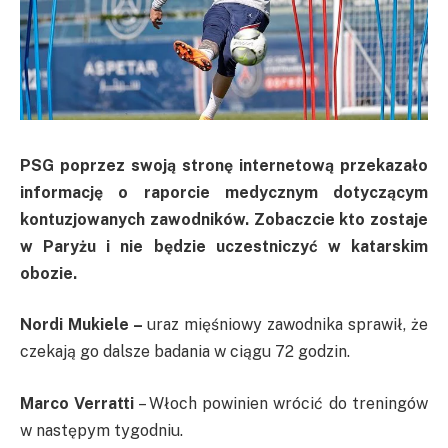
PSG poprzez swoją stronę internetową przekazało
informację o raporcie medycznym dotyczącym
kontuzjowanych zawodników. Zobaczcie kto zostaje
w Paryżu i nie będzie uczestniczyć w katarskim
obozie.
Nordi Mukiele –
uraz mięśniowy zawodnika sprawił, że
czekają go dalsze badania w ciągu 72 godzin.
Marco Verratti
– Włoch powinien wrócić do treningów
w następym tygodniu.