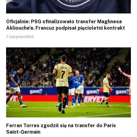
Oficjalnie: PSG sfinalizowało transfer Maghnesa
Akliouche’a. Francuz podpisał pięcioletni kontrakt
7 sierpnia 2026
Ferran Torres zgodził się na transfer do Paris
Saint-Germain