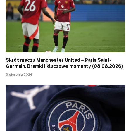
Skrót meczu Manchester United – Paris Saint-
Germain. Bramki i kluczowe momenty (08.08.2026)
9 sierpnia 2026