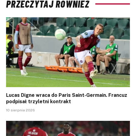
PRZECZYTAJ RÓWNIEŻ
Lucas Digne wraca do Paris Saint-Germain. Francuz
podpisał trzyletni kontrakt
10 sierpnia 2026