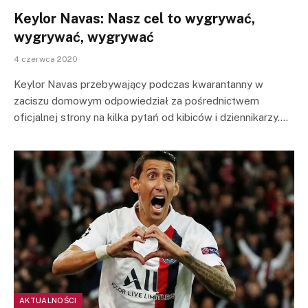
Keylor Navas: Nasz cel to wygrywać,
wygrywać, wygrywać
4 czerwca 2020
Keylor Navas przebywający podczas kwarantanny w
zaciszu domowym odpowiedział za pośrednictwem
oficjalnej strony na kilka pytań od kibiców i dziennikarzy.…
AKTUALNOŚCI