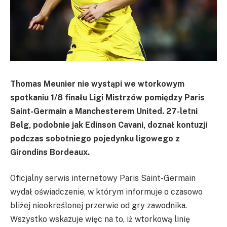
Thomas Meunier nie wystąpi we wtorkowym
spotkaniu 1/8 finału Ligi Mistrzów pomiędzy Paris
Saint-Germain a Manchesterem United. 27-letni
Belg, podobnie jak Edinson Cavani, doznał kontuzji
podczas sobotniego pojedynku ligowego z
Girondins Bordeaux.
Oficjalny serwis internetowy Paris Saint-Germain
wydał oświadczenie, w którym informuje o czasowo
bliżej nieokreślonej przerwie od gry zawodnika.
Wszystko wskazuje więc na to, iż wtorkową linię