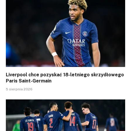
Liverpool chce pozyskać 18-letniego skrzydłowego
Paris Saint-Germain
5 sierpnia 2026