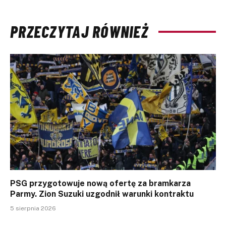
PRZECZYTAJ RÓWNIEŻ
PSG przygotowuje nową ofertę za bramkarza
Parmy. Zion Suzuki uzgodnił warunki kontraktu
5 sierpnia 2026