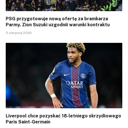
PSG przygotowuje nową ofertę za bramkarza
Parmy. Zion Suzuki uzgodnił warunki kontraktu
5 sierpnia 2026
Liverpool chce pozyskać 18-letniego skrzydłowego
Paris Saint-Germain