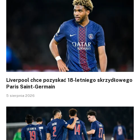
Liverpool chce pozyskać 18-letniego skrzydłowego
Paris Saint-Germain
5 sierpnia 2026