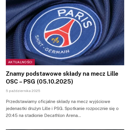
AKTUALNOŚCI
Znamy podstawowe składy na mecz Lille
OSC – PSG (05.10.2025)
5 października 2025
Przedstawiamy oficjalne składy na mecz wyjściowe
jedenastki drużyn Lille i PSG. Spotkanie rozpocznie się o
20:45 na stadionie Decathlon Arena…