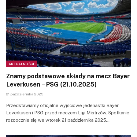
AKTUALNOŚCI
Znamy podstawowe składy na mecz Bayer
Leverkusen – PSG (21.10.2025)
21 października 2025
Przedstawiamy oficjalne wyjściowe jedenastki Bayer
Leverkusen i PSG przed meczem Ligi Mistrzów. Spotkanie
rozpocznie się we wtorek 21 października 2025…