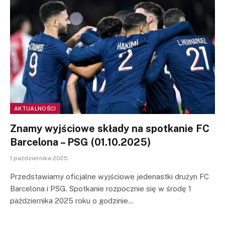
AKTUALNOŚCI
Znamy wyjściowe składy na spotkanie FC
Barcelona – PSG (01.10.2025)
1 października 2025
Przedstawiamy oficjalne wyjściowe jedenastki drużyn FC
Barcelona i PSG. Spotkanie rozpocznie się w środę 1
października 2025 roku o godzinie…