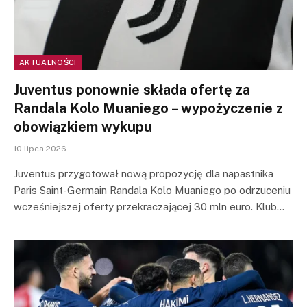
AKTUALNOŚCI
Juventus ponownie składa ofertę za
Randala Kolo Muaniego – wypożyczenie z
obowiązkiem wykupu
10 lipca 2026
Juventus przygotował nową propozycję dla napastnika
Paris Saint-Germain Randala Kolo Muaniego po odrzuceniu
wcześniejszej oferty przekraczającej 30 mln euro. Klub…