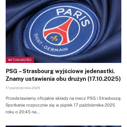
AKTUALNOŚCI
PSG – Strasbourg wyjściowe jedenastki.
Znamy ustawienia obu drużyn (17.10.2025)
17 października 2025
Przedstawiamy oficjalne składy na mecz PSG i Strasbourg.
Spotkanie rozpocznie się w piątek 17 października 2025
roku o 20:45 na…