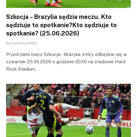
Szkocja – Brazylia sędzia meczu. Kto
sędziuje to spotkanie?Kto sędziuje to
spotkanie? (25.06.2026)
24 czerwca 2026
Przed nami mecz Szkocja – Brazylia, który odbędzie się w
czwartek 25.06.2026 o godzinie 00:00 na stadionie Hard
Rock Stadium…