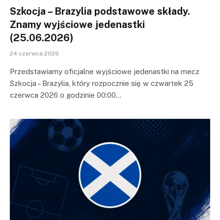
Szkocja – Brazylia podstawowe składy.
Znamy wyjściowe jedenastki
(25.06.2026)
24 czerwca 2026
Przedstawiamy oficjalne wyjściowe jedenastki na mecz
Szkocja – Brazylia, który rozpocznie się w czwartek 25
czerwca 2026 o godzinie 00:00…