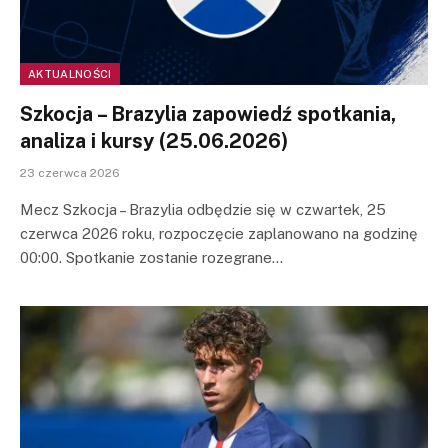
AKTUALNOŚCI
Szkocja – Brazylia zapowiedź spotkania,
analiza i kursy (25.06.2026)
23 czerwca 2026
Mecz Szkocja – Brazylia odbędzie się w czwartek, 25
czerwca 2026 roku, rozpoczęcie zaplanowano na godzinę
00:00. Spotkanie zostanie rozegrane…