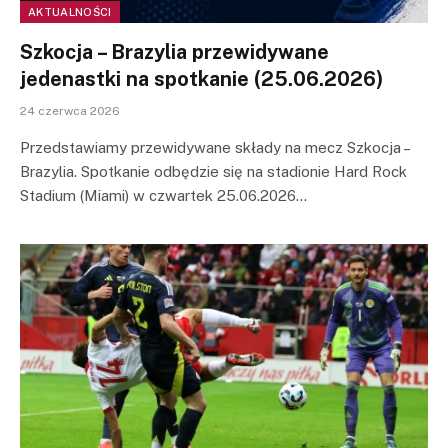
AKTUALNOŚCI
Szkocja – Brazylia przewidywane
jedenastki na spotkanie (25.06.2026)
24 czerwca 2026
Przedstawiamy przewidywane składy na mecz Szkocja –
Brazylia. Spotkanie odbędzie się na stadionie Hard Rock
Stadium (Miami) w czwartek 25.06.2026…