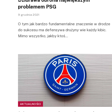
problemem PSG
9 grudnia 2021
O tym jak bardzo fundamentalne znaczenie w drodze
do sukcesu ma defensywa drużyny wie każdy kibic.
Mimo wszystko, jakby ktoś…
AKTUALNOŚCI