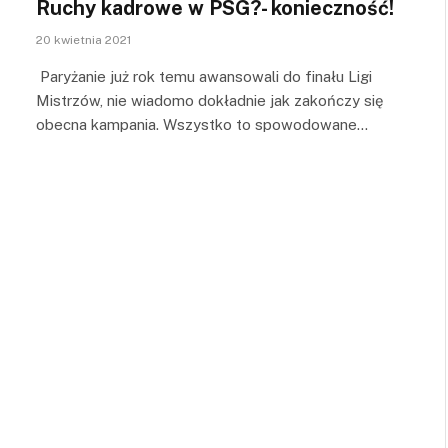
Ruchy kadrowe w PSG?- konieczność!
20 kwietnia 2021
Paryżanie już rok temu awansowali do finału Ligi
Mistrzów, nie wiadomo dokładnie jak zakończy się
obecna kampania. Wszystko to spowodowane…