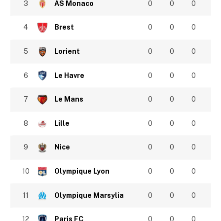
3
AS Monaco
0
0
0
4
Brest
0
0
0
5
Lorient
0
0
0
6
Le Havre
0
0
0
7
Le Mans
0
0
0
8
Lille
0
0
0
9
Nice
0
0
0
10
Olympique Lyon
0
0
0
11
Olympique Marsylia
0
0
0
12
Paris FC
0
0
0