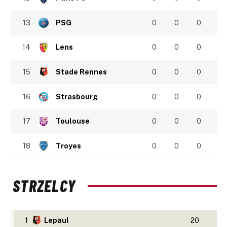
13
PSG
0
0
0
14
Lens
0
0
0
15
Stade Rennes
0
0
0
16
Strasbourg
0
0
0
17
Toulouse
0
0
0
18
Troyes
0
0
0
STRZELCY
1
Lepaul
20