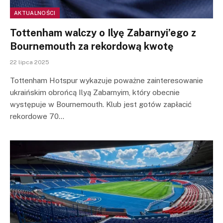
AKTUALNOŚCI
Tottenham walczy o Ilyę Zabarnyi’ego z
Bournemouth za rekordową kwotę
22 lipca 2025
Tottenham Hotspur wykazuje poważne zainteresowanie
ukraińskim obrońcą Ilyą Zabarnyim, który obecnie
występuje w Bournemouth. Klub jest gotów zapłacić
rekordowe 70…