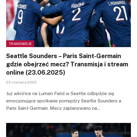
TRANSMISJE
Seattle Sounders – Paris Saint-Germain
gdzie obejrzeć mecz? Transmisja i stream
online (23.06.2025)
23 czerwca 2025
Już wkrótce na Lumen Field w Seattle odbędzie się
emocjonujące spotkanie pomiędzy Seattle Sounders a
Paris Saint-Germain. Mecz zaplanowano na…