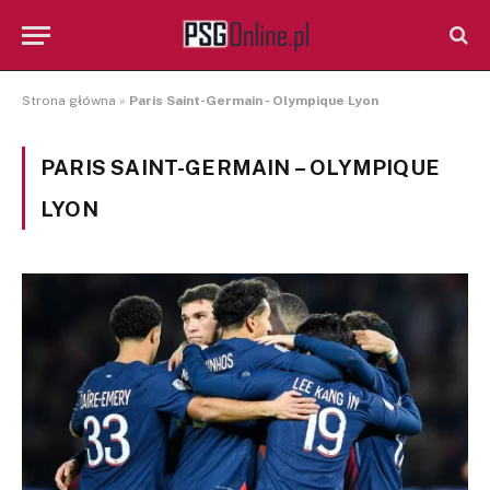
Strona główna
»
Paris Saint-Germain - Olympique Lyon
PARIS SAINT-GERMAIN – OLYMPIQUE
LYON