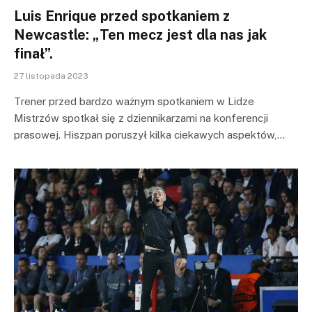
Luis Enrique przed spotkaniem z
Newcastle: „Ten mecz jest dla nas jak
finał”.
27 listopada 2023
Trener przed bardzo ważnym spotkaniem w Lidze
Mistrzów spotkał się z dziennikarzami na konferencji
prasowej. Hiszpan poruszył kilka ciekawych aspektów,…