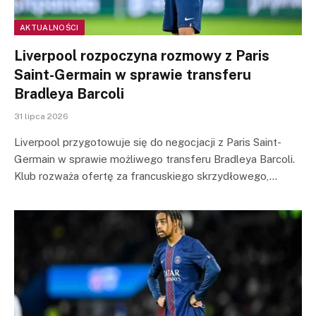
AKTUALNOŚCI
Liverpool rozpoczyna rozmowy z Paris
Saint-Germain w sprawie transferu
Bradleya Barcoli
31 lipca 2026
Liverpool przygotowuje się do negocjacji z Paris Saint-
Germain w sprawie możliwego transferu Bradleya Barcoli.
Klub rozważa ofertę za francuskiego skrzydłowego,…