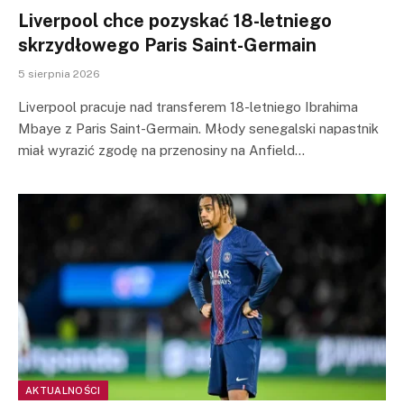
Liverpool chce pozyskać 18-letniego
skrzydłowego Paris Saint-Germain
5 sierpnia 2026
Liverpool pracuje nad transferem 18-letniego Ibrahima
Mbaye z Paris Saint-Germain. Młody senegalski napastnik
miał wyrazić zgodę na przenosiny na Anfield…
AKTUALNOŚCI