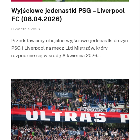
Wyjściowe jedenastki PSG – Liverpool
FC (08.04.2026)
8 kwietnia 2026
Przedstawiamy oficjalne wyjściowe jedenastki drużyn
PSG i Liverpool na mecz Ligi Mistrzów, który
rozpocznie się w środę 8 kwietnia 2026…