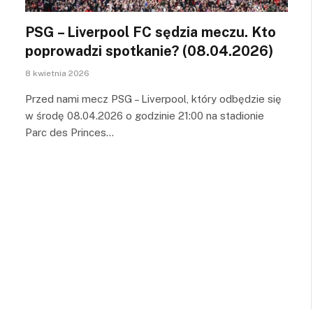
PSG – Liverpool FC sędzia meczu. Kto
poprowadzi spotkanie? (08.04.2026)
8 kwietnia 2026
Przed nami mecz PSG – Liverpool, który odbędzie się
w środę 08.04.2026 o godzinie 21:00 na stadionie
Parc des Princes…