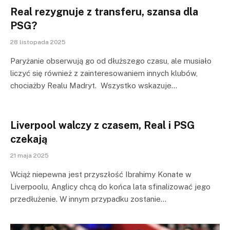
Real rezygnuje z transferu, szansa dla
PSG?
28 listopada 2025
Paryżanie obserwują go od dłuższego czasu, ale musiało
liczyć się również z zainteresowaniem innych klubów,
chociażby Realu Madryt. Wszystko wskazuje…
Liverpool walczy z czasem, Real i PSG
czekają
21 maja 2025
Wciąż niepewna jest przyszłość Ibrahimy Konate w
Liverpoolu, Anglicy chcą do końca lata sfinalizować jego
przedłużenie. W innym przypadku zostanie…