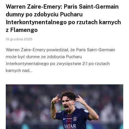
Warren Zaire-Emery: Paris Saint-Germain
dumny po zdobyciu Pucharu
Interkontynentalnego po rzutach karnych
z Flamengo
19 grudnia 2025
Warren Zaire-Emery powiedział, że Paris Saint-Germain
może być dumne ze zdobycia Pucharu
Interkontynentalnego po zwycięstwie 2:1 po rzutach
karnych nad…