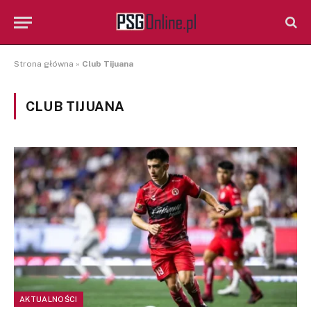
Strona główna
»
Club Tijuana
CLUB TIJUANA
AKTUALNOŚCI