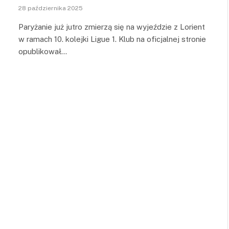
28 października 2025
Paryżanie już jutro zmierzą się na wyjeździe z Lorient
w ramach 10. kolejki Ligue 1. Klub na oficjalnej stronie
opublikował…