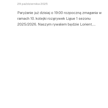
29 października 2025
Paryżanie już dzisiaj o 19:00 rozpoczną zmagania w
ramach 10. kolejki rozgrywek Ligue 1 sezonu
2025/2026. Naszym rywalem będzie Lorient,…