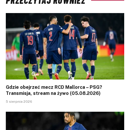
Gdzie obejrzeć mecz RCD Mallorca – PSG?
Transmisja, stream na żywo (05.08.2026)
5 sierpnia 2026