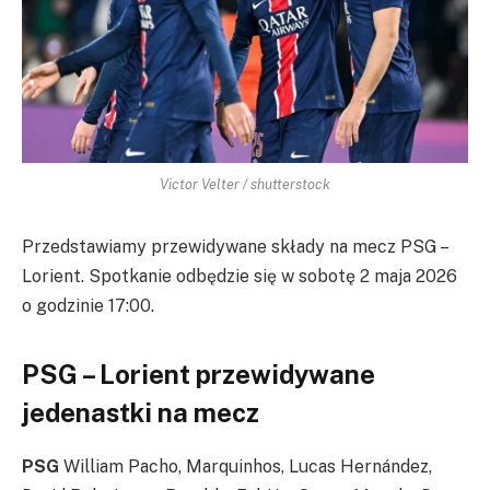
Victor Velter / shutterstock
Przedstawiamy przewidywane składy na mecz PSG –
Lorient. Spotkanie odbędzie się w sobotę 2 maja 2026
o godzinie 17:00.
PSG – Lorient przewidywane
jedenastki na mecz
PSG
William Pacho, Marquinhos, Lucas Hernández,