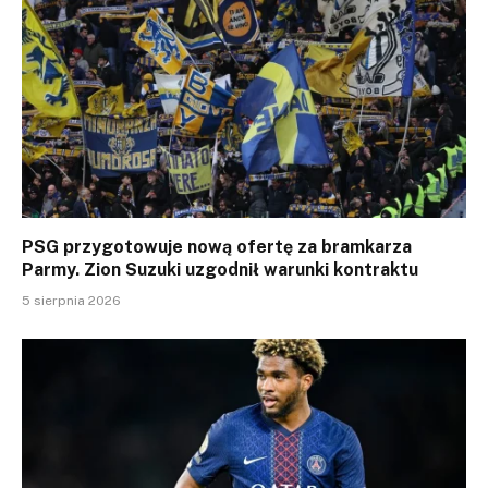
PSG przygotowuje nową ofertę za bramkarza
Parmy. Zion Suzuki uzgodnił warunki kontraktu
5 sierpnia 2026