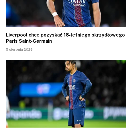
Liverpool chce pozyskać 18-letniego skrzydłowego
Paris Saint-Germain
5 sierpnia 2026