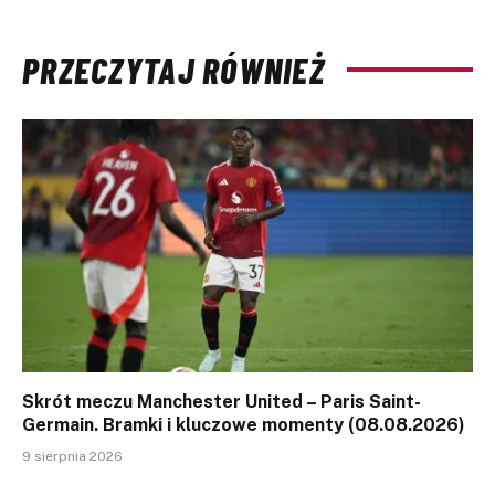
PRZECZYTAJ RÓWNIEŻ
Skrót meczu Manchester United – Paris Saint-
Germain. Bramki i kluczowe momenty (08.08.2026)
9 sierpnia 2026