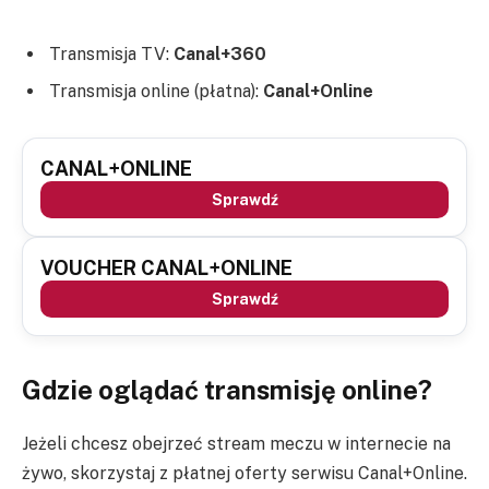
Transmisja TV:
Canal+360
Transmisja online (płatna):
Canal+Online
CANAL+ONLINE
Sprawdź
VOUCHER CANAL+ONLINE
Sprawdź
Gdzie oglądać transmisję online?
Jeżeli chcesz obejrzeć stream meczu w internecie na
żywo, skorzystaj z płatnej oferty serwisu Canal+Online.