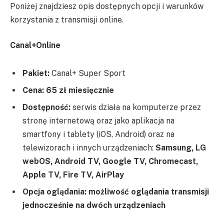
Poniżej znajdziesz opis dostępnych opcji i warunków
korzystania z transmisji online.
Canal+Online
Pakiet:
Canal+ Super Sport
Cena:
65 zł miesięcznie
Dostępność:
serwis działa na komputerze przez
stronę internetową oraz jako aplikacja na
smartfony i tablety (iOS, Android) oraz na
telewizorach i innych urządzeniach:
Samsung, LG
webOS, Android TV, Google TV, Chromecast,
Apple TV, Fire TV, AirPlay
Opcja oglądania:
możliwość oglądania transmisji
jednocześnie na dwóch urządzeniach