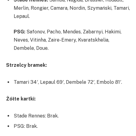
Merlin, Rongier, Camara, Nordin, Szymański, Tamari,
Lepaul.
PSG:
Safonov, Pacho, Mendes, Zabarnyi, Hakimi,
Neves, Vitinha, Zaire-Emery, Kvaratskhelia,
Dembele, Doue.
Strzelcy bramek:
Tamari 34′, Lepaul 69′, Dembele 72′, Embolo 81′.
Żółte kartki:
Stade Rennes: Brak.
PSG: Brak.