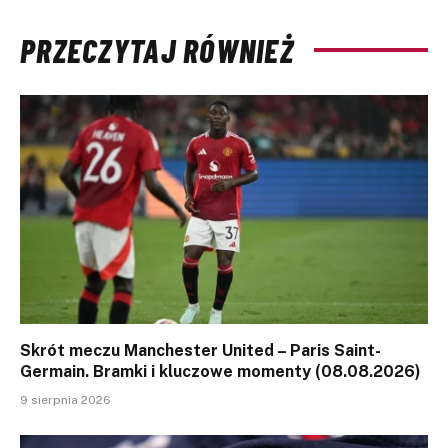
PRZECZYTAJ RÓWNIEŻ
Skrót meczu Manchester United – Paris Saint-
Germain. Bramki i kluczowe momenty (08.08.2026)
9 sierpnia 2026