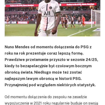
Nuno Mendes od momentu dołączenia do PSG z
roku na rok prezentuje coraz lepszą formę.
Prawdziwe przełamanie przyszło w sezonie 24/25,
kiedy to bezapelacyjnie był czołowym bocznym
obrońcą świata. Niedługo może też zostać
najlepszym lewym obrońcą w historii PSG.
Przynajmniej pod względem niektórych statystyk.
Od momentu dołączenia do zespołu na zasadzie
wypożyczenia w 2021 roku regularnie buduje on swoją