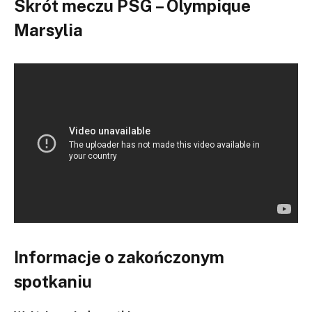
Skrót meczu PSG – Olympique
Marsylia
Informacje o zakończonym
spotkaniu