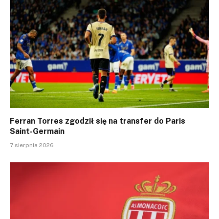
Ferran Torres zgodził się na transfer do Paris
Saint-Germain
7 sierpnia 2026