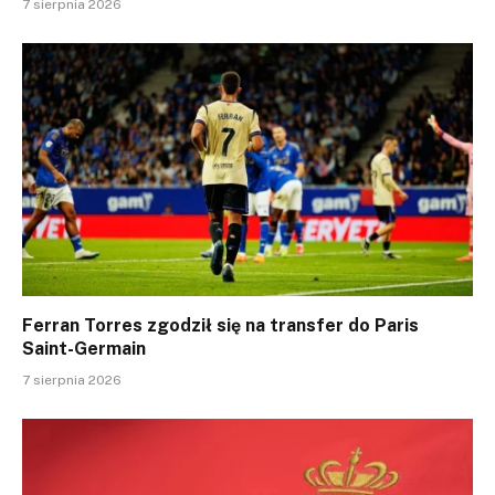
7 sierpnia 2026
Ferran Torres zgodził się na transfer do Paris
Saint-Germain
7 sierpnia 2026