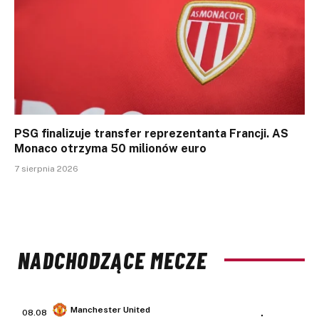
PSG finalizuje transfer reprezentanta Francji. AS
Monaco otrzyma 50 milionów euro
7 sierpnia 2026
NADCHODZĄCE MECZE
Manchester United
08.08
: