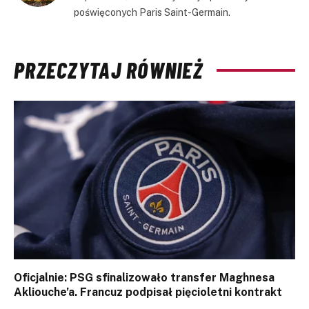
poświęconych Paris Saint-Germain.
PRZECZYTAJ RÓWNIEŻ
Oficjalnie: PSG sfinalizowało transfer Maghnesa
Akliouche’a. Francuz podpisał pięcioletni kontrakt