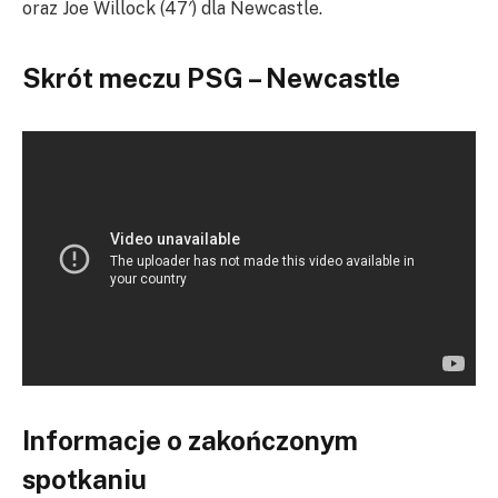
oraz Joe Willock (47′) dla Newcastle.
Skrót meczu PSG – Newcastle
Informacje o zakończonym
spotkaniu