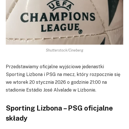
Shutterstock/Cineberg
Przedstawiamy oficjalne wyjściowe jedenastki
Sporting Lizbona i PSG na mecz, który rozpocznie się
we wtorek 20 stycznia 2026 o godzinie 21:00 na
stadionie Estádio José Alvalade w Lizbonie.
Sporting Lizbona – PSG oficjalne
składy