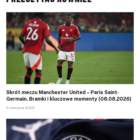
Skrót meczu Manchester United – Paris Saint-
Germain. Bramki i kluczowe momenty (08.08.2026)
9 sierpnia 2026