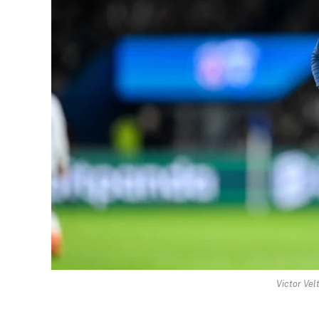
Victor Vel