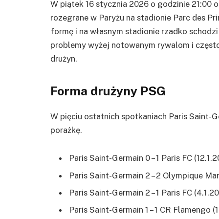
W piątek 16 stycznia 2026 o godzinie 21:00 o
rozegrane w Paryżu na stadionie Parc des Pri
formę i na własnym stadionie rzadko schodzi z
problemy wyżej notowanym rywalom i często
drużyn.
Forma drużyny PSG
W pięciu ostatnich spotkaniach Paris Saint-G
porażkę.
Paris Saint-Germain 0 – 1 Paris FC (12.1.
Paris Saint-Germain 2 – 2 Olympique Mar
Paris Saint-Germain 2 – 1 Paris FC (4.1.2
Paris Saint-Germain 1 – 1 CR Flamengo (