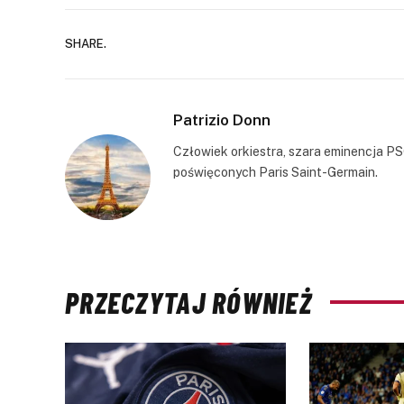
SHARE.
Patrizio Donn
Człowiek orkiestra, szara eminencja PS
poświęconych Paris Saint-Germain.
PRZECZYTAJ RÓWNIEŻ