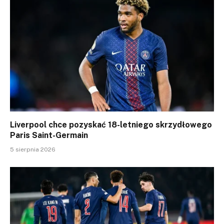
Liverpool chce pozyskać 18-letniego skrzydłowego
Paris Saint-Germain
5 sierpnia 2026