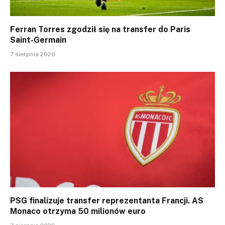
Ferran Torres zgodził się na transfer do Paris
Saint-Germain
7 sierpnia 2026
PSG finalizuje transfer reprezentanta Francji. AS
Monaco otrzyma 50 milionów euro