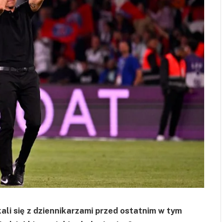
ali się z dziennikarzami przed ostatnim w tym