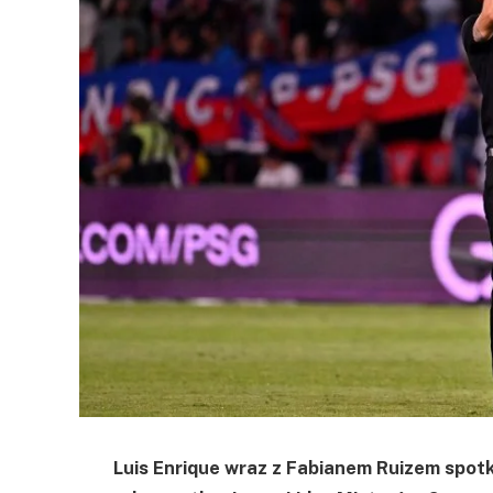
Luis Enrique wraz z Fabianem Ruizem spotk