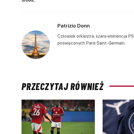
SHARE.
Patrizio Donn
Człowiek orkiestra, szara eminencja PS
poświęconych Paris Saint-Germain.
PRZECZYTAJ RÓWNIEŻ