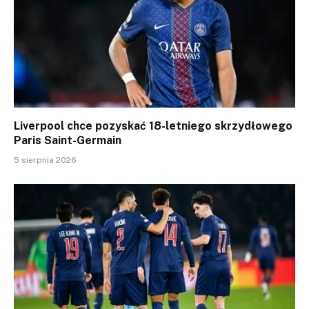
Liverpool chce pozyskać 18-letniego skrzydłowego
Paris Saint-Germain
5 sierpnia 2026