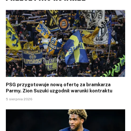
PSG przygotowuje nową ofertę za bramkarza
Parmy. Zion Suzuki uzgodnił warunki kontraktu
5 sierpnia 2026