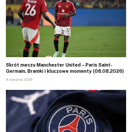
Skrót meczu Manchester United – Paris Saint-
Germain. Bramki i kluczowe momenty (08.08.2026)
9 sierpnia 2026