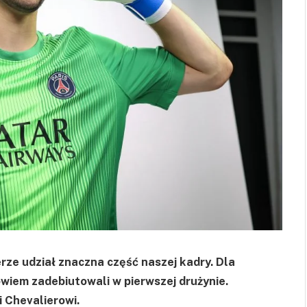
rze udział znaczna część naszej kadry. Dla
wiem zadebiutowali w pierwszej drużynie.
i Chevalierowi.