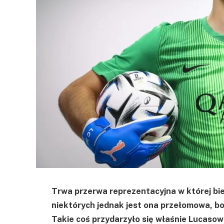
Trwa przerwa reprezentacyjna w której bie
niektórych jednak jest ona przełomowa, bo
Takie coś przydarzyło się właśnie Lucasow