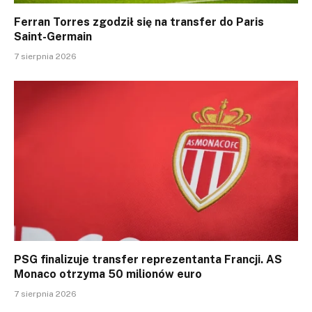
Ferran Torres zgodził się na transfer do Paris
Saint-Germain
7 sierpnia 2026
PSG finalizuje transfer reprezentanta Francji. AS
Monaco otrzyma 50 milionów euro
7 sierpnia 2026