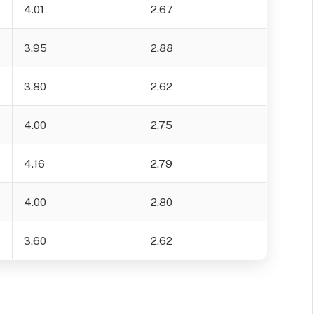
4.01
2.67
3.95
2.88
3.80
2.62
4.00
2.75
4.16
2.79
4.00
2.80
3.60
2.62