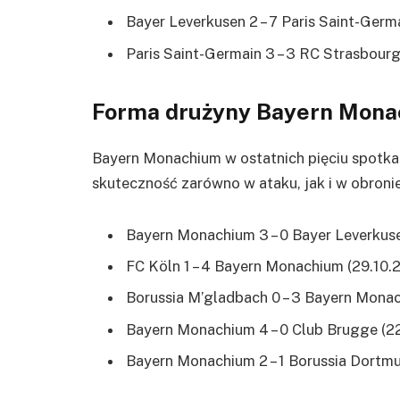
Bayer Leverkusen 2 – 7 Paris Saint-Germa
Paris Saint-Germain 3 – 3 RC Strasbourg
Forma drużyny Bayern Mon
Bayern Monachium w ostatnich pięciu spotka
skuteczność zarówno w ataku, jak i w obronie
Bayern Monachium 3 – 0 Bayer Leverkuse
FC Köln 1 – 4 Bayern Monachium (29.10.
Borussia M’gladbach 0 – 3 Bayern Monac
Bayern Monachium 4 – 0 Club Brugge (2
Bayern Monachium 2 – 1 Borussia Dortmu