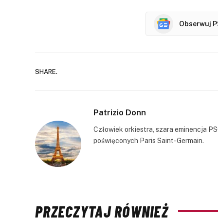
Obserwuj P
SHARE.
Patrizio Donn
Człowiek orkiestra, szara eminencja PS
poświęconych Paris Saint-Germain.
PRZECZYTAJ RÓWNIEŻ