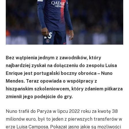
Bez wątpienia jednym z zawodników, który
najbardziej zyskał na dołączeniu do zespołu Luisa
Enrique jest portugalski boczny obrońca – Nuno
Mendes. Teraz opowiada o współpracy z
hiszpańskim szkoleniowcem, który zdaniem piłkarza
zmienił jego podejście do gry.
Nuno trafił do Paryża w lipcu 2022 roku za kwotę 38
milionów euro, był to jeden z pierwszych transferów w
erze Luisa Camposa. Pokazał jasno jakie są możliwości