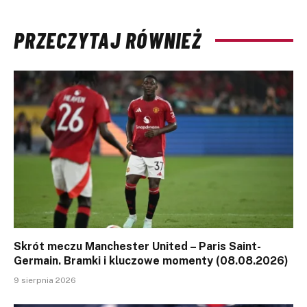
PRZECZYTAJ RÓWNIEŻ
Skrót meczu Manchester United – Paris Saint-
Germain. Bramki i kluczowe momenty (08.08.2026)
9 sierpnia 2026