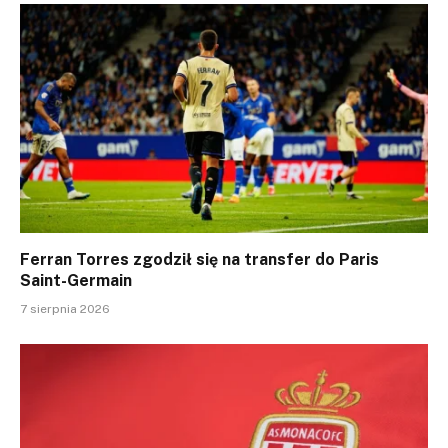
Ferran Torres zgodził się na transfer do Paris
Saint-Germain
7 sierpnia 2026